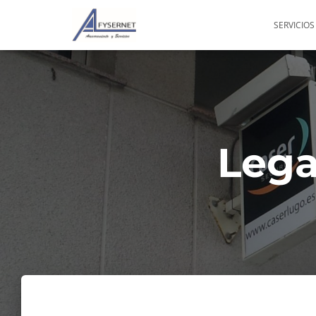
SERVICIOS
Lega