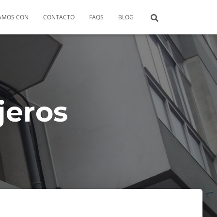
AMOS CON
CONTACTO
FAQS
BLOG
jeros