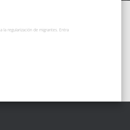
a la regularización de migrantes. Entra