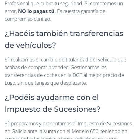
Profesional que cubre tu seguridad. Si cometemos un
error,
NO lo pagas tú
. Es nuestra garantía de
compromiso contigo.
¿Hacéis también transferencias
de vehículos?
Sí, realizamos el cambio de titularidad del vehículo que
acabas de comprar o vender. Gestionamos las
transferencias de coches en la DGT al mejor precio de
Lugo, sin que tengas que desplazarte.
¿Podéis ayudarme con el
Impuesto de Sucesiones?
Sí, preparamos y presentamos el Impuesto de Sucesiones
en Galicia ante la Xunta con el Modelo 650, teniendo en