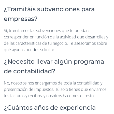
¿Tramitáis subvenciones para
empresas?
Sí, tramitamos las subvenciones que te puedan
corresponder en función de la actividad que desarrolles y
de las características de tu negocio. Te asesoramos sobre
qué ayudas puedes solicitar.
¿Necesito llevar algún programa
de contabilidad?
No, nosotros nos encargamos de toda la contabilidad y
presentación de impuestos. Tú solo tienes que enviarnos
tus facturas y recibos, y nosotros hacemos el resto.
¿Cuántos años de experiencia