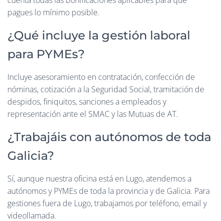
cuenta todas las bonificaciones aplicables para que
pagues lo mínimo posible.
¿Qué incluye la gestión laboral
para PYMEs?
Incluye asesoramiento en contratación, confección de
nóminas, cotización a la Seguridad Social, tramitación de
despidos, finiquitos, sanciones a empleados y
representación ante el SMAC y las Mutuas de AT.
¿Trabajáis con autónomos de toda
Galicia?
Sí, aunque nuestra oficina está en Lugo, atendemos a
autónomos y PYMEs de toda la provincia y de Galicia. Para
gestiones fuera de Lugo, trabajamos por teléfono, email y
videollamada.