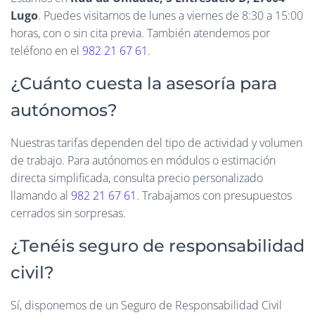
Ó
Lugo
. Puedes visitarnos de lunes a viernes de 8:30 a 15:00
N
horas, con o sin cita previa. También atendemos por
teléfono en el
982 21 67 61
.
¿Cuánto cuesta la asesoría para
autónomos?
Nuestras tarifas dependen del tipo de actividad y volumen
de trabajo. Para autónomos en módulos o estimación
directa simplificada, consulta precio personalizado
llamando al
982 21 67 61
. Trabajamos con presupuestos
cerrados sin sorpresas.
¿Tenéis seguro de responsabilidad
civil?
Sí, disponemos de un Seguro de Responsabilidad Civil