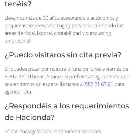
tenéis?
Llevamos más de 30 años asesorando a autónomos y
pequeñas empresas de Lugo y provincia, cubriendo las
áreas de fiscal, laboral, contabilidad y outsourcing
empresarial.
¿Puedo visitaros sin cita previa?
Sí, puedes pasar por nuestra oficina de lunes a viernes de
8:30 a 15:00 horas. Aunque si prefieres asegurarte de que
te atendemos sin espera, llámanos al
982 21 67 61
para
agendar cita.
¿Respondéis a los requerimientos
de Hacienda?
Sí, nos encargamos de responder a todos los