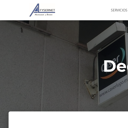
SERVICIOS
De