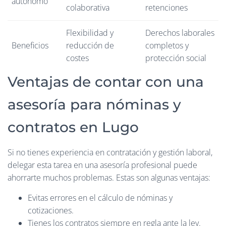
autónomo
colaborativa
retenciones
Flexibilidad y
Derechos laborales
Beneficios
reducción de
completos y
costes
protección social
Ventajas de contar con una
asesoría para nóminas y
contratos en Lugo
Si no tienes experiencia en contratación y gestión laboral,
delegar esta tarea en una asesoría profesional puede
ahorrarte muchos problemas. Estas son algunas ventajas:
Evitas errores en el cálculo de nóminas y
cotizaciones.
Tienes los contratos siempre en regla ante la ley.