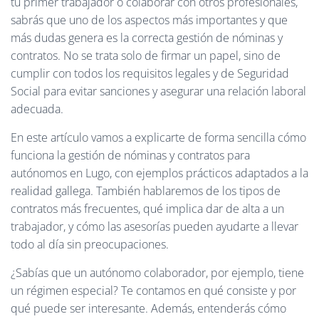
tu primer trabajador o colaborar con otros profesionales,
Ó
N
sabrás que uno de los aspectos más importantes y que
más dudas genera es la correcta gestión de nóminas y
contratos. No se trata solo de firmar un papel, sino de
cumplir con todos los requisitos legales y de Seguridad
Social para evitar sanciones y asegurar una relación laboral
adecuada.
En este artículo vamos a explicarte de forma sencilla cómo
funciona la gestión de nóminas y contratos para
autónomos en Lugo, con ejemplos prácticos adaptados a la
realidad gallega. También hablaremos de los tipos de
contratos más frecuentes, qué implica dar de alta a un
trabajador, y cómo las asesorías pueden ayudarte a llevar
todo al día sin preocupaciones.
¿Sabías que un autónomo colaborador, por ejemplo, tiene
un régimen especial? Te contamos en qué consiste y por
qué puede ser interesante. Además, entenderás cómo