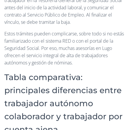
trabajador en la Tesorería General de la Seguridad Social
antes del inicio de la actividad laboral, y comunicar el
contrato al Servicio Público de Empleo. Al finalizar el
vínculo, se debe tramitar la baja.
Estos trámites pueden complicarse, sobre todo si no estás
familiarizado con el sistema RED o con el portal de la
Seguridad Social. Por eso, muchas asesorías en Lugo
ofrecen el servicio integral de alta de trabajadores
autónomos y gestión de nóminas.
Tabla comparativa:
principales diferencias entre
trabajador autónomo
colaborador y trabajador por
cuenta ajena