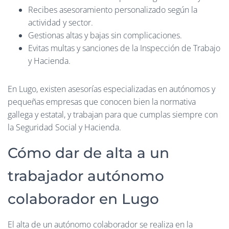
Recibes asesoramiento personalizado según la
actividad y sector.
Gestionas altas y bajas sin complicaciones.
Evitas multas y sanciones de la Inspección de Trabajo
y Hacienda.
En Lugo, existen asesorías especializadas en autónomos y
pequeñas empresas que conocen bien la normativa
gallega y estatal, y trabajan para que cumplas siempre con
la Seguridad Social y Hacienda.
Cómo dar de alta a un
trabajador autónomo
colaborador en Lugo
El alta de un autónomo colaborador se realiza en la