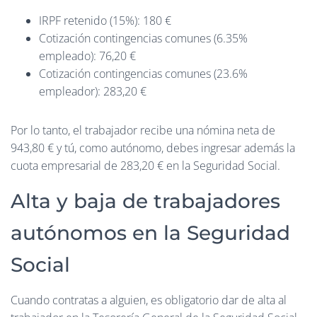
IRPF retenido (15%): 180 €
Cotización contingencias comunes (6.35%
empleado): 76,20 €
Cotización contingencias comunes (23.6%
empleador): 283,20 €
Por lo tanto, el trabajador recibe una nómina neta de
943,80 € y tú, como autónomo, debes ingresar además la
cuota empresarial de 283,20 € en la Seguridad Social.
Alta y baja de trabajadores
autónomos en la Seguridad
Social
Cuando contratas a alguien, es obligatorio dar de alta al