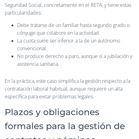
Seguridad Social, concretamente en el RETA, y tiene estas
particularidades:
Debe tratarse de un familiar hasta segundo grado o
cónyuge que colabore en la actividad.
La cuota suele ser inferior a la de un autónomo
convencional.
No produce derecho a paro, aunque sí a jubilación y
asistencia sanitaria.
En la práctica, este caso simplifica la gestión respecto a la
contratación laboral habitual, aunque requiere un alta
específica para evitar problemas legales.
Plazos y obligaciones
formales para la gestión de