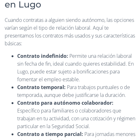
en Lugo
Cuando contratas a alguien siendo autónomo, las opciones
varían según el tipo de relación laboral. Aquí te
presentamos los contratos más usados y sus características
básicas:
Contrato indefinido:
Permite una relación laboral
sin fecha de fin, ideal cuando quieres estabilidad. En
Lugo, puede estar sujeto a bonificaciones para
fomentar el empleo estable.
Contrato temporal:
Para trabajos puntuales o de
temporada, aunque debe justificarse la duración.
Contrato para autónomo colaborador:
Específico para familiares o colaboradores que
trabajan en tu actividad, con una cotización y régimen
particular en la Seguridad Social.
Contrato a tiempo parcial:
Para jornadas menores