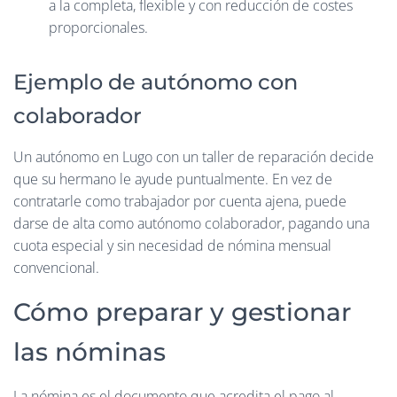
a la completa, flexible y con reducción de costes
proporcionales.
Ejemplo de autónomo con
colaborador
Un autónomo en Lugo con un taller de reparación decide
que su hermano le ayude puntualmente. En vez de
contratarle como trabajador por cuenta ajena, puede
darse de alta como autónomo colaborador, pagando una
cuota especial y sin necesidad de nómina mensual
convencional.
Cómo preparar y gestionar
las nóminas
La nómina es el documento que acredita el pago al