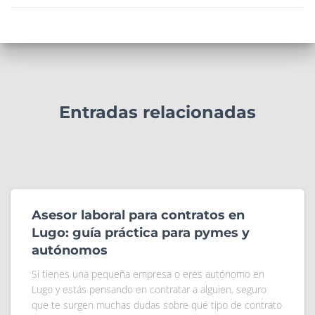
Entradas relacionadas
Asesor laboral para contratos en
Lugo: guía práctica para pymes y
autónomos
Si tienes una pequeña empresa o eres autónomo en
Lugo y estás pensando en contratar a alguien, seguro
que te surgen muchas dudas sobre qué tipo de contrato