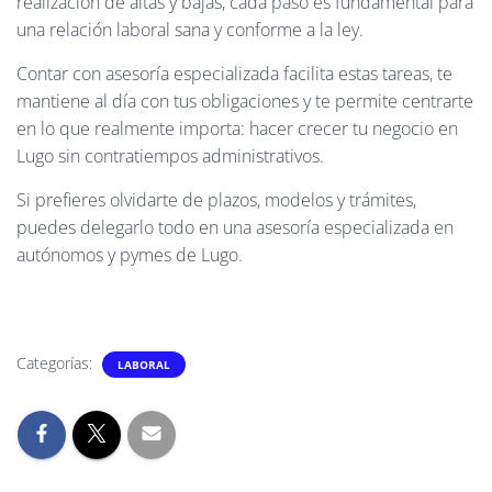
realización de altas y bajas, cada paso es fundamental para
una relación laboral sana y conforme a la ley.
Contar con asesoría especializada facilita estas tareas, te
mantiene al día con tus obligaciones y te permite centrarte
en lo que realmente importa: hacer crecer tu negocio en
Lugo sin contratiempos administrativos.
Si prefieres olvidarte de plazos, modelos y trámites,
puedes delegarlo todo en una asesoría especializada en
autónomos y pymes de Lugo.
Categorías:
LABORAL