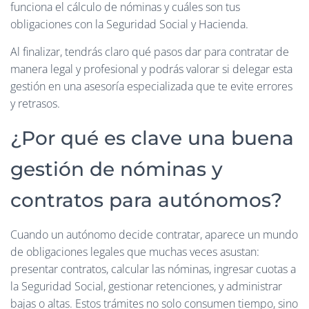
funciona el cálculo de nóminas y cuáles son tus
obligaciones con la Seguridad Social y Hacienda.
Al finalizar, tendrás claro qué pasos dar para contratar de
manera legal y profesional y podrás valorar si delegar esta
gestión en una asesoría especializada que te evite errores
y retrasos.
¿Por qué es clave una buena
gestión de nóminas y
contratos para autónomos?
Cuando un autónomo decide contratar, aparece un mundo
de obligaciones legales que muchas veces asustan:
presentar contratos, calcular las nóminas, ingresar cuotas a
la Seguridad Social, gestionar retenciones, y administrar
bajas o altas. Estos trámites no solo consumen tiempo, sino