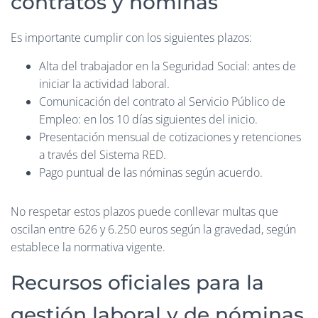
contratos y nóminas
Es importante cumplir con los siguientes plazos:
Alta del trabajador en la Seguridad Social: antes de
iniciar la actividad laboral.
Comunicación del contrato al Servicio Público de
Empleo: en los 10 días siguientes del inicio.
Presentación mensual de cotizaciones y retenciones
a través del Sistema RED.
Pago puntual de las nóminas según acuerdo.
No respetar estos plazos puede conllevar multas que
oscilan entre 626 y 6.250 euros según la gravedad, según
establece la normativa vigente.
Recursos oficiales para la
gestión laboral y de nóminas