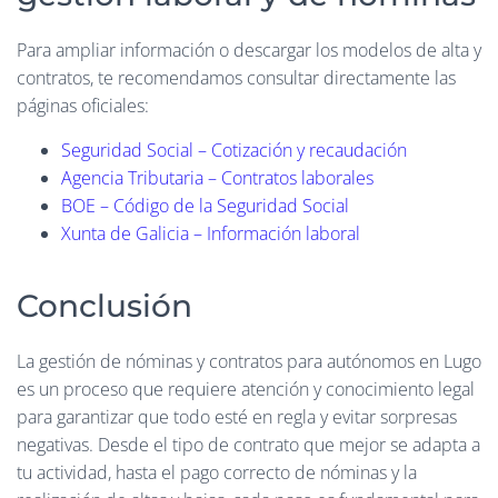
Para ampliar información o descargar los modelos de alta y
contratos, te recomendamos consultar directamente las
páginas oficiales:
Seguridad Social – Cotización y recaudación
Agencia Tributaria – Contratos laborales
BOE – Código de la Seguridad Social
Xunta de Galicia – Información laboral
Conclusión
La gestión de nóminas y contratos para autónomos en Lugo
es un proceso que requiere atención y conocimiento legal
para garantizar que todo esté en regla y evitar sorpresas
negativas. Desde el tipo de contrato que mejor se adapta a
tu actividad, hasta el pago correcto de nóminas y la