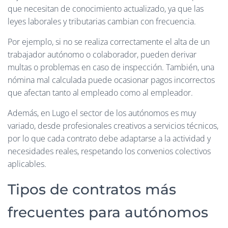
que necesitan de conocimiento actualizado, ya que las
leyes laborales y tributarias cambian con frecuencia.
Por ejemplo, si no se realiza correctamente el alta de un
trabajador autónomo o colaborador, pueden derivar
multas o problemas en caso de inspección. También, una
nómina mal calculada puede ocasionar pagos incorrectos
que afectan tanto al empleado como al empleador.
Además, en Lugo el sector de los autónomos es muy
variado, desde profesionales creativos a servicios técnicos,
por lo que cada contrato debe adaptarse a la actividad y
necesidades reales, respetando los convenios colectivos
aplicables.
Tipos de contratos más
frecuentes para autónomos