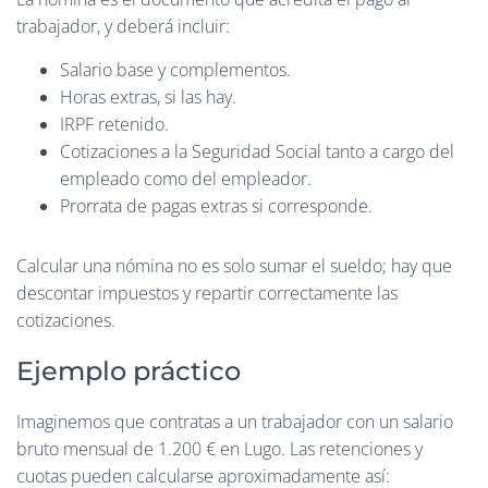
trabajador, y deberá incluir:
Salario base y complementos.
Horas extras, si las hay.
IRPF retenido.
Cotizaciones a la Seguridad Social tanto a cargo del
empleado como del empleador.
Prorrata de pagas extras si corresponde.
Calcular una nómina no es solo sumar el sueldo; hay que
descontar impuestos y repartir correctamente las
cotizaciones.
Ejemplo práctico
Imaginemos que contratas a un trabajador con un salario
bruto mensual de 1.200 € en Lugo. Las retenciones y
cuotas pueden calcularse aproximadamente así: