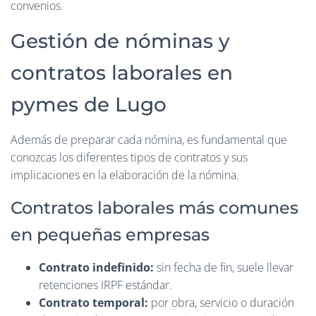
convenios.
Gestión de nóminas y
contratos laborales en
pymes de Lugo
Además de preparar cada nómina, es fundamental que
conozcas los diferentes tipos de contratos y sus
implicaciones en la elaboración de la nómina.
Contratos laborales más comunes
en pequeñas empresas
Contrato indefinido:
sin fecha de fin, suele llevar
retenciones IRPF estándar.
Contrato temporal:
por obra, servicio o duración