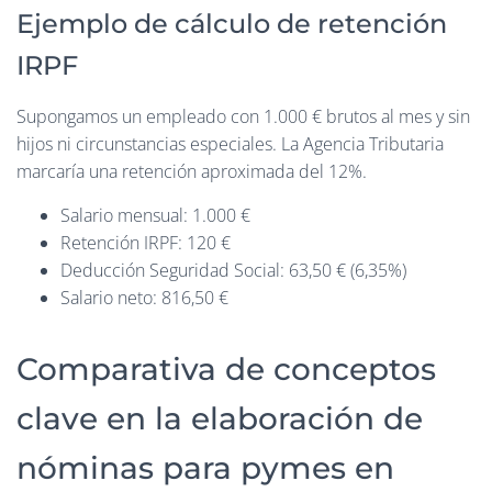
Ejemplo de cálculo de retención
IRPF
Supongamos un empleado con 1.000 € brutos al mes y sin
hijos ni circunstancias especiales. La Agencia Tributaria
marcaría una retención aproximada del 12%.
Salario mensual: 1.000 €
Retención IRPF: 120 €
Deducción Seguridad Social: 63,50 € (6,35%)
Salario neto: 816,50 €
Comparativa de conceptos
clave en la elaboración de
nóminas para pymes en