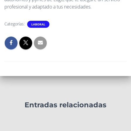
profesional y adaptado a tus necesidades.
Categorías:
LABORAL
Entradas relacionadas