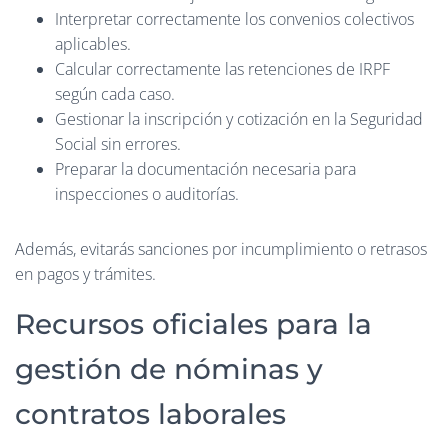
Interpretar correctamente los convenios colectivos
aplicables.
Calcular correctamente las retenciones de IRPF
según cada caso.
Gestionar la inscripción y cotización en la Seguridad
Social sin errores.
Preparar la documentación necesaria para
inspecciones o auditorías.
Además, evitarás sanciones por incumplimiento o retrasos
en pagos y trámites.
Recursos oficiales para la
gestión de nóminas y
contratos laborales