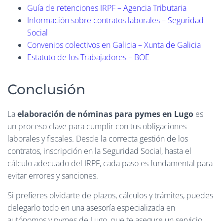
Guía de retenciones IRPF – Agencia Tributaria
Información sobre contratos laborales – Seguridad
Social
Convenios colectivos en Galicia – Xunta de Galicia
Estatuto de los Trabajadores – BOE
Conclusión
La
elaboración de nóminas para pymes en Lugo
es
un proceso clave para cumplir con tus obligaciones
laborales y fiscales. Desde la correcta gestión de los
contratos, inscripción en la Seguridad Social, hasta el
cálculo adecuado del IRPF, cada paso es fundamental para
evitar errores y sanciones.
Si prefieres olvidarte de plazos, cálculos y trámites, puedes
delegarlo todo en una asesoría especializada en
autónomos y pymes de Lugo, que te asegure un servicio