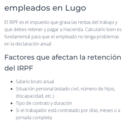
empleados en Lugo
El IRPF es el impuesto que grava las rentas del trabajo y
que debes retener y pagar a Hacienda. Calcularlo bien es
fundamental para que el empleado no tenga problemas
en la declaración anual.
Factores que afectan la retención
del IRPF
Salario bruto anual
Situación personal (estado civil, número de hijos,
discapacidad, etc.)
Tipo de contrato y duración
Si el trabajador está contratado por días, meses o a
jornada completa