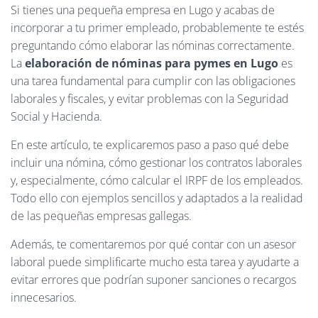
Ó
Si tienes una pequeña empresa en Lugo y acabas de
N
incorporar a tu primer empleado, probablemente te estés
preguntando cómo elaborar las nóminas correctamente.
La
elaboración de nóminas para pymes en Lugo
es
una tarea fundamental para cumplir con las obligaciones
laborales y fiscales, y evitar problemas con la Seguridad
Social y Hacienda.
En este artículo, te explicaremos paso a paso qué debe
incluir una nómina, cómo gestionar los contratos laborales
y, especialmente, cómo calcular el IRPF de los empleados.
Todo ello con ejemplos sencillos y adaptados a la realidad
de las pequeñas empresas gallegas.
Además, te comentaremos por qué contar con un asesor
laboral puede simplificarte mucho esta tarea y ayudarte a
evitar errores que podrían suponer sanciones o recargos
innecesarios.