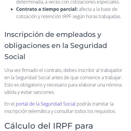
determinada, a veces con cotizaciones especiales.
Contrato a tiempo parcial:
afecta a la base de
cotización y retención IRPF según horas trabajadas.
Inscripción de empleados y
obligaciones en la Seguridad
Social
Una vez firmado el contrato, debes inscribir al trabajador
en la Seguridad Social antes de que comience a trabajar.
Esto es obligatorio y necesario para elaborar una nómina
válida y evitar sanciones.
En el
portal de la Seguridad Social
podrás tramitar la
inscripción telemática y consultar todos los requisitos.
Cálculo del IRPF para