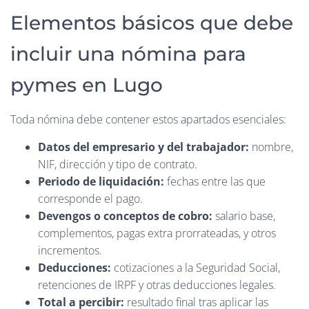
Elementos básicos que debe
incluir una nómina para
pymes en Lugo
Toda nómina debe contener estos apartados esenciales:
Datos del empresario y del trabajador:
nombre,
NIF, dirección y tipo de contrato.
Periodo de liquidación:
fechas entre las que
corresponde el pago.
Devengos o conceptos de cobro:
salario base,
complementos, pagas extra prorrateadas, y otros
incrementos.
Deducciones:
cotizaciones a la Seguridad Social,
retenciones de IRPF y otras deducciones legales.
Total a percibir:
resultado final tras aplicar las