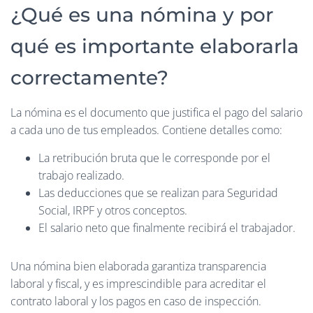
¿Qué es una nómina y por
qué es importante elaborarla
correctamente?
La nómina es el documento que justifica el pago del salario
a cada uno de tus empleados. Contiene detalles como:
La retribución bruta que le corresponde por el
trabajo realizado.
Las deducciones que se realizan para Seguridad
Social, IRPF y otros conceptos.
El salario neto que finalmente recibirá el trabajador.
Una nómina bien elaborada garantiza transparencia
laboral y fiscal, y es imprescindible para acreditar el
contrato laboral y los pagos en caso de inspección.