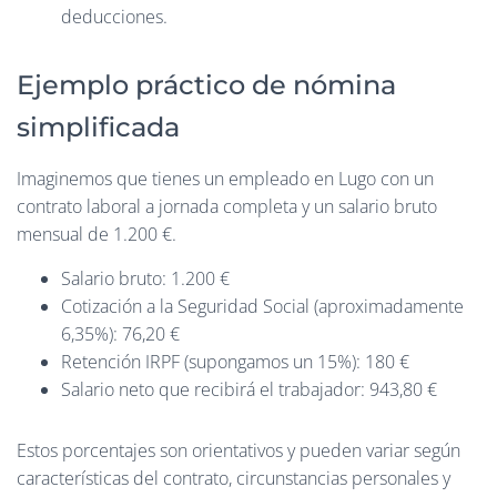
deducciones.
Ejemplo práctico de nómina
simplificada
Imaginemos que tienes un empleado en Lugo con un
contrato laboral a jornada completa y un salario bruto
mensual de 1.200 €.
Salario bruto: 1.200 €
Cotización a la Seguridad Social (aproximadamente
6,35%): 76,20 €
Retención IRPF (supongamos un 15%): 180 €
Salario neto que recibirá el trabajador: 943,80 €
Estos porcentajes son orientativos y pueden variar según
características del contrato, circunstancias personales y