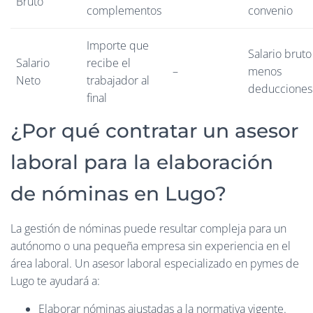
Bruto
complementos
convenio
Importe que
Salario bruto
Salario
recibe el
–
menos
Neto
trabajador al
deducciones
final
¿Por qué contratar un asesor
laboral para la elaboración
de nóminas en Lugo?
La gestión de nóminas puede resultar compleja para un
autónomo o una pequeña empresa sin experiencia en el
área laboral. Un asesor laboral especializado en pymes de
Lugo te ayudará a:
Elaborar nóminas ajustadas a la normativa vigente.