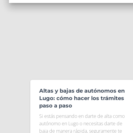
Altas y bajas de autónomos en
Lugo: cómo hacer los trámites
paso a paso
Si estás pensando en darte de alta como
autónomo en Lugo o necesitas darte de
baja de manera rápida, seguramente te