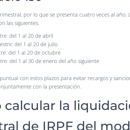
rimestral, por lo que se presenta cuatro veces al año. L
n las siguientes:
re: del 1 al 20 de abril
stre: del 1 al 20 de julio
tre: del 1 al 20 de octubre
tre: del 1 al 30 de enero del año siguiente
 puntual con estos plazos para evitar recargos y sanci
onjuntamente con la presentación.
calcular la liquidac
tral de IRPF del mod