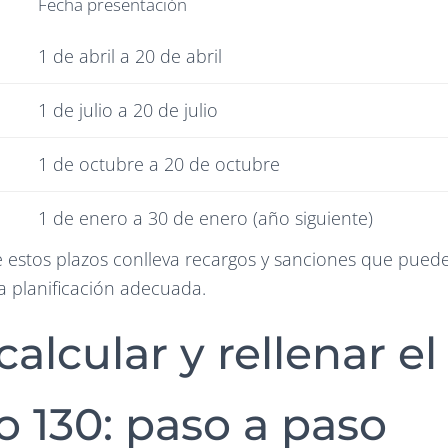
Fecha presentación
1 de abril a 20 de abril
1 de julio a 20 de julio
1 de octubre a 20 de octubre
1 de enero a 30 de enero (año siguiente)
e estos plazos conlleva recargos y sanciones que puede
a planificación adecuada.
alcular y rellenar el
 130: paso a paso