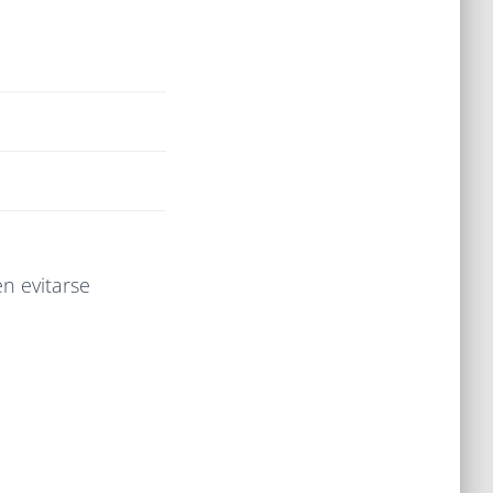
n evitarse