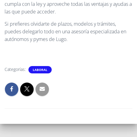
cumpla con la ley y aproveche todas las ventajas y ayudas a
las que puede acceder.
Si prefieres olvidarte de plazos, modelos y trámites,
puedes delegarlo todo en una asesoría especializada en
autónomos y pymes de Lugo.
Categorías:
LABORAL