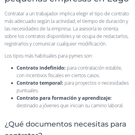
Contratar a un trabajador implica elegir el tipo de contrato
más adecuado según la actividad, el tiempo de duración y
las necesidades de la empresa. La asesoría te orienta
sobre los contratos disponibles y se ocupa de redactarlos,
registrarlos y comunicar cualquier modificación.
Los tipos más habituales para pymes son:
Contrato indefinido:
para contratación estable,
con incentivos fiscales en ciertos casos.
Contrato temporal:
para proyectos o necesidades
puntuales.
Contrato para formación y aprendizaje:
destinado a jóvenes que inician su camino laboral.
¿Qué documentos necesitas para