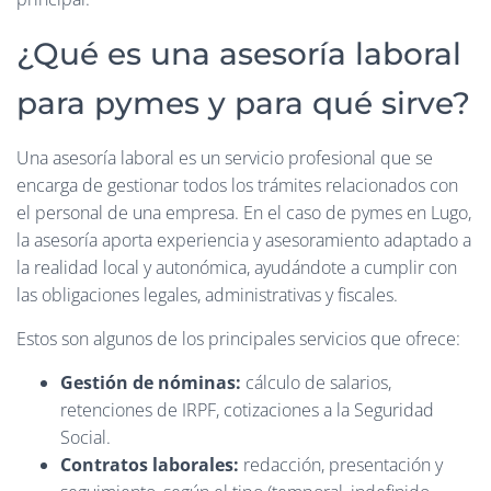
¿Qué es una asesoría laboral
para pymes y para qué sirve?
Una asesoría laboral es un servicio profesional que se
encarga de gestionar todos los trámites relacionados con
el personal de una empresa. En el caso de pymes en Lugo,
la asesoría aporta experiencia y asesoramiento adaptado a
la realidad local y autonómica, ayudándote a cumplir con
las obligaciones legales, administrativas y fiscales.
Estos son algunos de los principales servicios que ofrece:
Gestión de nóminas:
cálculo de salarios,
retenciones de IRPF, cotizaciones a la Seguridad
Social.
Contratos laborales:
redacción, presentación y