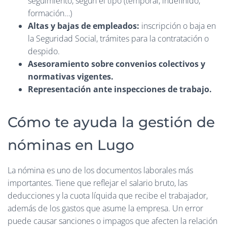
seguimiento, según el tipo (temporal, indefinido,
formación…)
Altas y bajas de empleados:
inscripción o baja en
la Seguridad Social, trámites para la contratación o
despido.
Asesoramiento sobre convenios colectivos y
normativas vigentes.
Representación ante inspecciones de trabajo.
Cómo te ayuda la gestión de
nóminas en Lugo
La nómina es uno de los documentos laborales más
importantes. Tiene que reflejar el salario bruto, las
deducciones y la cuota líquida que recibe el trabajador,
además de los gastos que asume la empresa. Un error
puede causar sanciones o impagos que afecten la relación