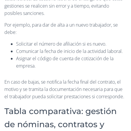
gestiones se realicen sin error y a tiempo, evitando
posibles sanciones.
Por ejemplo, para dar de alta a un nuevo trabajador, se
debe:
Solicitar el número de afiliación si es nuevo.
Comunicar la fecha de inicio de la actividad laboral.
Asignar el código de cuenta de cotización de la
empresa.
En caso de bajas, se notifica la fecha final del contrato, el
motivo y se tramita la documentación necesaria para que
el trabajador pueda solicitar prestaciones si corresponde.
Tabla comparativa: gestión
de nóminas, contratos y