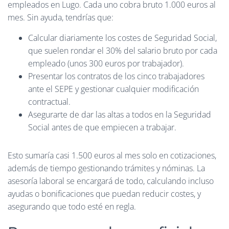
empleados en Lugo. Cada uno cobra bruto 1.000 euros al
mes. Sin ayuda, tendrías que:
Calcular diariamente los costes de Seguridad Social,
que suelen rondar el 30% del salario bruto por cada
empleado (unos 300 euros por trabajador).
Presentar los contratos de los cinco trabajadores
ante el SEPE y gestionar cualquier modificación
contractual.
Asegurarte de dar las altas a todos en la Seguridad
Social antes de que empiecen a trabajar.
Esto sumaría casi 1.500 euros al mes solo en cotizaciones,
además de tiempo gestionando trámites y nóminas. La
asesoría laboral se encargará de todo, calculando incluso
ayudas o bonificaciones que puedan reducir costes, y
asegurando que todo esté en regla.