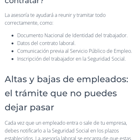
contratar?
La asesoría te ayudará a reunir y tramitar todo
correctamente, como:
Documento Nacional de Identidad del trabajador.
Datos del contrato laboral.
Comunicación previa al Servicio Público de Empleo.
Inscripción del trabajador en la Seguridad Social.
Altas y bajas de empleados:
el trámite que no puedes
dejar pasar
Cada vez que un empleado entra o sale de tu empresa,
debes notificarlo a la Seguridad Social en los plazos
establecidos. La asesoría laboral se encarga de que estas