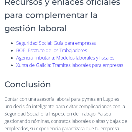
Recursos y enlaces oficiales
para complementar la
gestión laboral
Seguridad Social: Guía para empresas
BOE: Estatuto de los Trabajadores
Agencia Tributaria: Modelos laborales y fiscales
Xunta de Galicia: Trámites laborales para empresas
Conclusión
Contar con una asesoría laboral para pymes en Lugo es
una decisión inteligente para evitar complicaciones con la
Seguridad Social o la Inspección de Trabajo. Ya sea
gestionando nóminas, contratos laborales o altas y bajas de
empleados, su experiencia garantizará que tu empresa