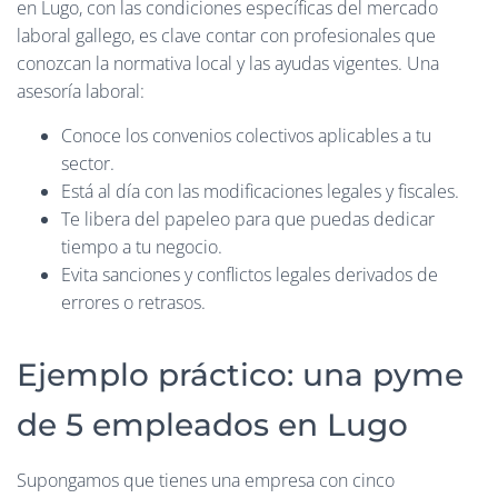
en Lugo, con las condiciones específicas del mercado
laboral gallego, es clave contar con profesionales que
conozcan la normativa local y las ayudas vigentes. Una
asesoría laboral:
Conoce los convenios colectivos aplicables a tu
sector.
Está al día con las modificaciones legales y fiscales.
Te libera del papeleo para que puedas dedicar
tiempo a tu negocio.
Evita sanciones y conflictos legales derivados de
errores o retrasos.
Ejemplo práctico: una pyme
de 5 empleados en Lugo
Supongamos que tienes una empresa con cinco