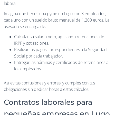
laboral.
Imagina que tienes una pyme en Lugo con 3 empleados,
cada uno con un sueldo bruto mensual de 1.200 euros. La
asesoría se encarga de:
Calcular su salario neto, aplicando retenciones de
IRPF y cotizaciones.
Realizar los pagos correspondientes a la Seguridad
Social por cada trabajador.
Entregar las nóminas y certificados de retenciones a
los empleados.
Así evitas confusiones y errores, y cumples con tus
obligaciones sin dedicar horas a estos cálculos.
Contratos laborales para
pequeñas empresas en Lugo