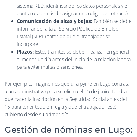
sistema RED, identificando los datos personales y el
contrato, además de asignar un código de cotización.
Comunicación de altas y bajas:
También se debe
informar del alta al Servicio Público de Empleo
Estatal (SEPE) antes de que el trabajador se
incorpore.
Plazos:
Estos trámites se deben realizar, en general,
al menos un día antes del inicio de la relación laboral
para evitar multas o sanciones.
Por ejemplo, imaginemos que una pyme en Lugo contrata
a un administrativo para su oficina el 15 de junio. Tendrá
que hacer la inscripción en la Seguridad Social antes del
15 para tener todo en regla y que el trabajador esté
cubierto desde su primer día.
Gestión de nóminas en Lugo: