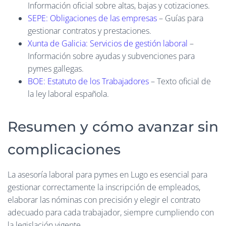
Información oficial sobre altas, bajas y cotizaciones.
SEPE: Obligaciones de las empresas
– Guías para
gestionar contratos y prestaciones.
Xunta de Galicia: Servicios de gestión laboral
–
Información sobre ayudas y subvenciones para
pymes gallegas.
BOE: Estatuto de los Trabajadores
– Texto oficial de
la ley laboral española.
Resumen y cómo avanzar sin
complicaciones
La asesoría laboral para pymes en Lugo es esencial para
gestionar correctamente la inscripción de empleados,
elaborar las nóminas con precisión y elegir el contrato
adecuado para cada trabajador, siempre cumpliendo con
la legislación vigente.