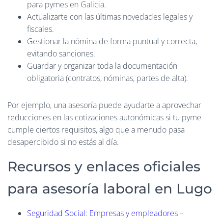
para pymes en Galicia.
Actualizarte con las últimas novedades legales y
fiscales.
Gestionar la nómina de forma puntual y correcta,
evitando sanciones.
Guardar y organizar toda la documentación
obligatoria (contratos, nóminas, partes de alta).
Por ejemplo, una asesoría puede ayudarte a aprovechar
reducciones en las cotizaciones autonómicas si tu pyme
cumple ciertos requisitos, algo que a menudo pasa
desapercibido si no estás al día.
Recursos y enlaces oficiales
para asesoría laboral en Lugo
Seguridad Social: Empresas y empleadores
–