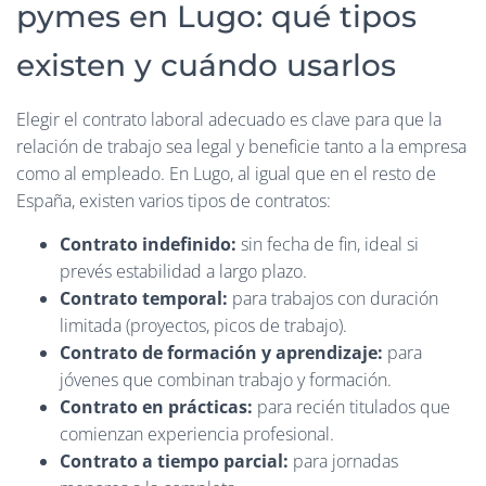
pymes en Lugo: qué tipos
existen y cuándo usarlos
Elegir el contrato laboral adecuado es clave para que la
relación de trabajo sea legal y beneficie tanto a la empresa
como al empleado. En Lugo, al igual que en el resto de
España, existen varios tipos de contratos:
Contrato indefinido:
sin fecha de fin, ideal si
prevés estabilidad a largo plazo.
Contrato temporal:
para trabajos con duración
limitada (proyectos, picos de trabajo).
Contrato de formación y aprendizaje:
para
jóvenes que combinan trabajo y formación.
Contrato en prácticas:
para recién titulados que
comienzan experiencia profesional.
Contrato a tiempo parcial:
para jornadas