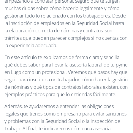
empezando a contratar personal, seguro que te surgen
Ó
N
muchas dudas sobre cómo hacerlo legalmente y cómo
gestionar todo lo relacionado con los trabajadores. Desde
la inscripción de empleados en la Seguridad Social hasta
la elaboración correcta de nóminas y contratos, son
trámites que pueden parecer complejos si no cuentas con
la experiencia adecuada.
En este artículo te explicamos de forma clara y sencilla
qué debes saber para llevar la asesoría laboral de tu pyme
en Lugo como un profesional. Veremos qué pasos hay que
seguir para inscribir a un trabajador, cómo hacer la gestión
de nóminas y qué tipos de contratos laborales existen, con
ejemplos prácticos para que lo entiendas fácilmente.
Además, te ayudaremos a entender las obligaciones
legales que tienes como empresario para evitar sanciones
y problemas con la Seguridad Social o la Inspección de
Trabajo. Al final, te indicaremos cómo una asesoría