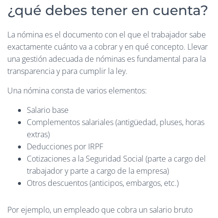
¿qué debes tener en cuenta?
La nómina es el documento con el que el trabajador sabe
exactamente cuánto va a cobrar y en qué concepto. Llevar
una gestión adecuada de nóminas es fundamental para la
transparencia y para cumplir la ley.
Una nómina consta de varios elementos:
Salario base
Complementos salariales (antigüedad, pluses, horas
extras)
Deducciones por IRPF
Cotizaciones a la Seguridad Social (parte a cargo del
trabajador y parte a cargo de la empresa)
Otros descuentos (anticipos, embargos, etc.)
Por ejemplo, un empleado que cobra un salario bruto