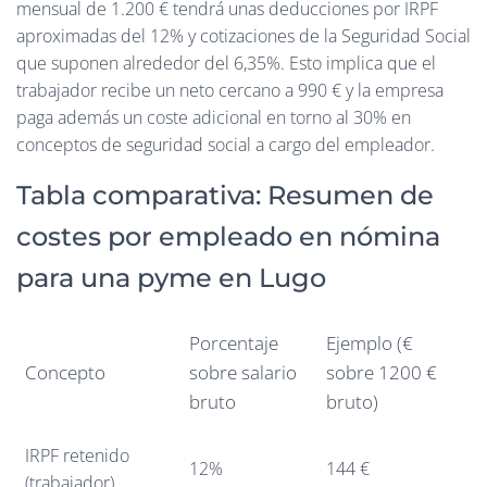
mensual de 1.200 € tendrá unas deducciones por IRPF
aproximadas del 12% y cotizaciones de la Seguridad Social
que suponen alrededor del 6,35%. Esto implica que el
trabajador recibe un neto cercano a 990 € y la empresa
paga además un coste adicional en torno al 30% en
conceptos de seguridad social a cargo del empleador.
Tabla comparativa: Resumen de
costes por empleado en nómina
para una pyme en Lugo
Porcentaje
Ejemplo (€
Concepto
sobre salario
sobre 1200 €
bruto
bruto)
IRPF retenido
12%
144 €
(trabajador)