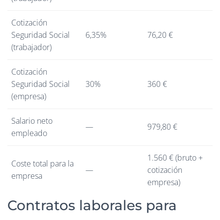
Cotización
Seguridad Social
6,35%
76,20 €
(trabajador)
Cotización
Seguridad Social
30%
360 €
(empresa)
Salario neto
—
979,80 €
empleado
1.560 € (bruto +
Coste total para la
—
cotización
empresa
empresa)
Contratos laborales para