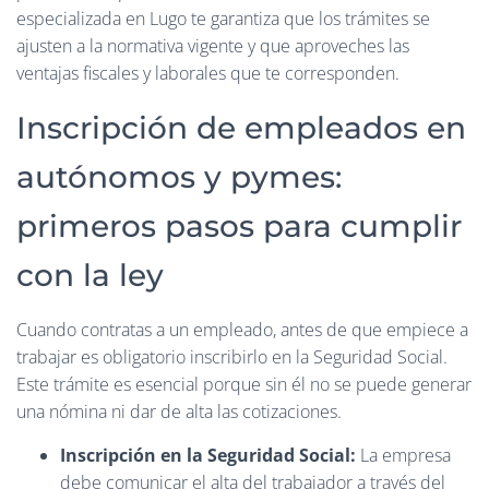
especializada en Lugo te garantiza que los trámites se
ajusten a la normativa vigente y que aproveches las
ventajas fiscales y laborales que te corresponden.
Inscripción de empleados en
autónomos y pymes:
primeros pasos para cumplir
con la ley
Cuando contratas a un empleado, antes de que empiece a
trabajar es obligatorio inscribirlo en la Seguridad Social.
Este trámite es esencial porque sin él no se puede generar
una nómina ni dar de alta las cotizaciones.
Inscripción en la Seguridad Social:
La empresa
debe comunicar el alta del trabajador a través del