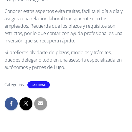
Conocer estos aspectos evita multas, facilita el día a día y
asegura una relación laboral transparente con tus
empleados. Recuerda que los plazos y requisitos son
estrictos, por lo que contar con ayuda profesional es una
inversión que se recupera rápido.
Si prefieres olvidarte de plazos, modelos y trámites,
puedes delegarlo todo en una asesoría especializada en
autónomos y pymes de Lugo.
Categorías:
LABORAL