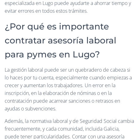
especializada en Lugo puede ayudarte a ahorrar tiempo y
evitar errores en todos estos trámites.
¿Por qué es importante
contratar asesoría laboral
para pymes en Lugo?
La gestión laboral puede ser un quebradero de cabeza si
lo haces por tu cuenta, especialmente cuando empiezas a
crecer y aumentan los trabajadores. Un error en la
inscripción, en la elaboración de nóminas o en la
contratación puede acarrear sanciones o retrasos en
ayudas o subvenciones.
Además, la normativa laboral y de Seguridad Social cambia
frecuentemente, y cada comunidad, incluida Galicia,
puede tener particularidades. Contar con una asesoría