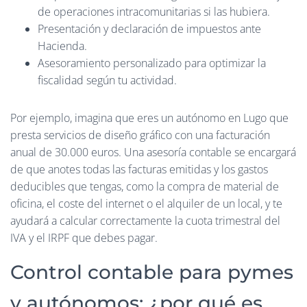
de operaciones intracomunitarias si las hubiera.
Presentación y declaración de impuestos ante
Hacienda.
Asesoramiento personalizado para optimizar la
fiscalidad según tu actividad.
Por ejemplo, imagina que eres un autónomo en Lugo que
presta servicios de diseño gráfico con una facturación
anual de 30.000 euros. Una asesoría contable se encargará
de que anotes todas las facturas emitidas y los gastos
deducibles que tengas, como la compra de material de
oficina, el coste del internet o el alquiler de un local, y te
ayudará a calcular correctamente la cuota trimestral del
IVA y el IRPF que debes pagar.
Control contable para pymes
y autónomos: ¿por qué es