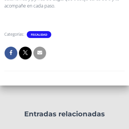
acompañe en cada paso.
Categorías:
FISCALIDAD
Entradas relacionadas