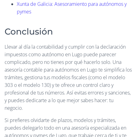
Xunta de Galicia: Asesoramiento para autónomos y
pymes
Conclusión
Llevar al día la contabilidad y cumplir con la declaración
impuestos como autónomo en Lugo puede parecer
complicado, pero no tienes por qué hacerlo solo. Una
asesoría contable para autónomos en Lugo te simplifica los
trámites, gestiona tus modelos fiscales (como el modelo
303 o el modelo 130) y te ofrece un control claro y
profesional de tus números. Así evitas errores y sanciones,
y puedes dedicarte a lo que mejor sabes hacer: tu
negocio.
Si prefieres olvidarte de plazos, modelos y trámites,
puedes delegarlo todo en una asesoría especializada en
autónomos y pymes de Lugo, que trabaje cerca de ti y te