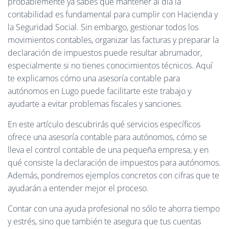
probablemente ya sabes que mantener al día la
Ó
N
contabilidad es fundamental para cumplir con Hacienda y
la Seguridad Social. Sin embargo, gestionar todos los
movimientos contables, organizar las facturas y preparar la
declaración de impuestos puede resultar abrumador,
especialmente si no tienes conocimientos técnicos. Aquí
te explicamos cómo una asesoría contable para
autónomos en Lugo puede facilitarte este trabajo y
ayudarte a evitar problemas fiscales y sanciones.
En este artículo descubrirás qué servicios específicos
ofrece una asesoría contable para autónomos, cómo se
lleva el control contable de una pequeña empresa, y en
qué consiste la declaración de impuestos para autónomos.
Además, pondremos ejemplos concretos con cifras que te
ayudarán a entender mejor el proceso.
Contar con una ayuda profesional no sólo te ahorra tiempo
y estrés, sino que también te asegura que tus cuentas