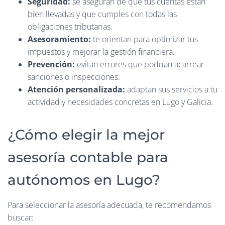
Seguridad:
se aseguran de que tus cuentas están
bien llevadas y que cumples con todas las
obligaciones tributarias.
Asesoramiento:
te orientan para optimizar tus
impuestos y mejorar la gestión financiera.
Prevención:
evitan errores que podrían acarrear
sanciones o inspecciones.
Atención personalizada:
adaptan sus servicios a tu
actividad y necesidades concretas en Lugo y Galicia.
¿Cómo elegir la mejor
asesoría contable para
autónomos en Lugo?
Para seleccionar la asesoría adecuada, te recomendamos
buscar: