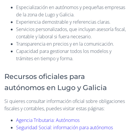
Especialización en autónomos y pequeñas empresas
de la zona de Lugo y Galicia.
Experiencia demostrable y referencias claras.
Servicios personalizados, que incluyan asesoría fiscal,
contable y laboral si fuera necesario.
Transparencia en precios y en la comunicación.
Capacidad para gestionar todos los modelos y
trámites en tiempo y forma.
Recursos oficiales para
autónomos en Lugo y Galicia
Si quieres consultar información oficial sobre obligaciones
fiscales y contables, puedes visitar estas páginas:
Agencia Tributaria: Autónomos
Seguridad Social: información para autónomos