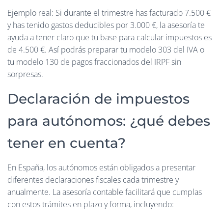
Ejemplo real: Si durante el trimestre has facturado 7.500 €
y has tenido gastos deducibles por 3.000 €, la asesoría te
ayuda a tener claro que tu base para calcular impuestos es
de 4.500 €. Así podrás preparar tu modelo 303 del IVA o
tu modelo 130 de pagos fraccionados del IRPF sin
sorpresas.
Declaración de impuestos
para autónomos: ¿qué debes
tener en cuenta?
En España, los autónomos están obligados a presentar
diferentes declaraciones fiscales cada trimestre y
anualmente. La asesoría contable facilitará que cumplas
con estos trámites en plazo y forma, incluyendo: