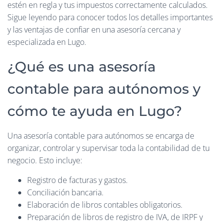
estén en regla y tus impuestos correctamente calculados.
Sigue leyendo para conocer todos los detalles importantes
y las ventajas de confiar en una asesoría cercana y
especializada en Lugo.
¿Qué es una asesoría
contable para autónomos y
cómo te ayuda en Lugo?
Una asesoría contable para autónomos se encarga de
organizar, controlar y supervisar toda la contabilidad de tu
negocio. Esto incluye:
Registro de facturas y gastos.
Conciliación bancaria.
Elaboración de libros contables obligatorios.
Preparación de libros de registro de IVA, de IRPF y