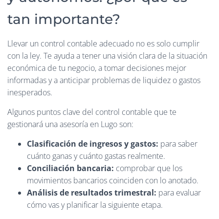
tan importante?
Llevar un control contable adecuado no es solo cumplir
con la ley. Te ayuda a tener una visión clara de la situación
económica de tu negocio, a tomar decisiones mejor
informadas y a anticipar problemas de liquidez o gastos
inesperados.
Algunos puntos clave del control contable que te
gestionará una asesoría en Lugo son:
Clasificación de ingresos y gastos:
para saber
cuánto ganas y cuánto gastas realmente.
Conciliación bancaria:
comprobar que los
movimientos bancarios coinciden con lo anotado.
Análisis de resultados trimestral:
para evaluar
cómo vas y planificar la siguiente etapa.