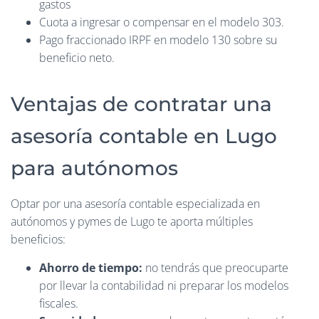
gastos
Cuota a ingresar o compensar en el modelo 303.
Pago fraccionado IRPF en modelo 130 sobre su
beneficio neto.
Ventajas de contratar una
asesoría contable en Lugo
para autónomos
Optar por una asesoría contable especializada en
autónomos y pymes de Lugo te aporta múltiples
beneficios:
Ahorro de tiempo:
no tendrás que preocuparte
por llevar la contabilidad ni preparar los modelos
fiscales.