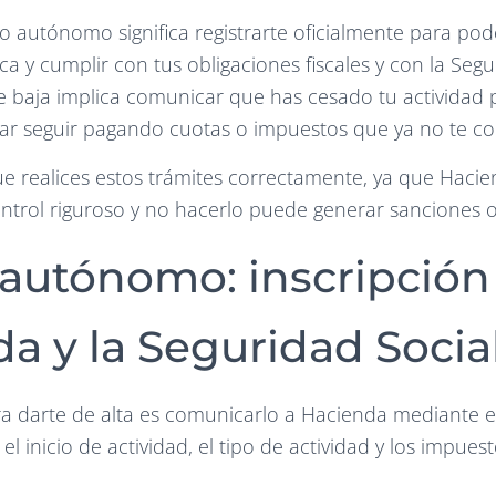
 autónomo significa registrarte oficialmente para pode
a y cumplir con tus obligaciones fiscales y con la Segu
e baja implica comunicar que has cesado tu actividad 
itar seguir pagando cuotas o impuestos que ya no te c
e realices estos trámites correctamente, ya que Hacie
ontrol riguroso y no hacerlo puede generar sanciones o
 autónomo: inscripción
a y la Seguridad Socia
ra darte de alta es comunicarlo a Hacienda mediante 
el inicio de actividad, el tipo de actividad y los impues