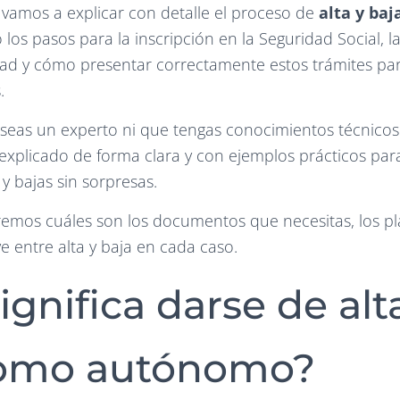
e vamos a explicar con detalle el proceso de
alta y ba
o los pasos para la inscripción en la Seguridad Social,
dad y cómo presentar correctamente estos trámites par
.
 seas un experto ni que tengas conocimientos técnicos
explicado de forma clara y con ejemplos prácticos pa
 y bajas sin sorpresas.
remos cuáles son los documentos que necesitas, los pl
ve entre alta y baja en cada caso.
ignifica darse de alt
como autónomo?